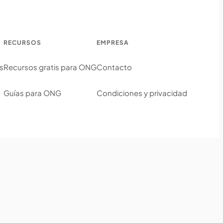
RECURSOS
EMPRESA
s
Recursos gratis para ONG
Contacto
Guías para ONG
Condiciones y privacidad