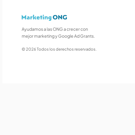
Ayudamos a las ONG a crecer con
mejor marketing y Google Ad Grants.
© 2026 Todos los derechos reservados.