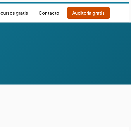
cursos gratis
Contacto
Auditoría gratis