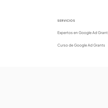
SERVICIOS
Expertos en Google Ad Grant
Curso de Google Ad Grants