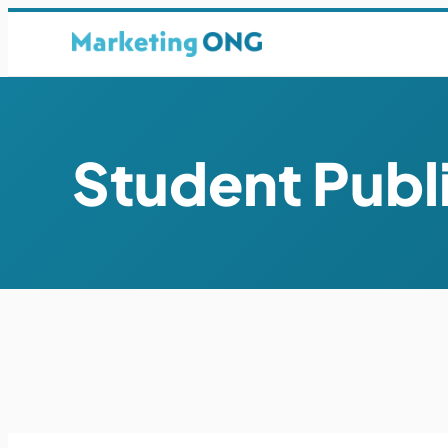
Student Publ