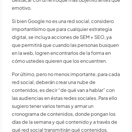
emotivo.
Si bien Google no es una red social, considero
importantísimo que para cualquier estrategia
digital, se incluya acciones de SEM + SEO, ya
que permitirá que cuando las personas busquen
en la web, logren encontrarlos de la forma en
cómo ustedes quieren que los encuentren.
Por último, pero no menos importante, para cada
red social, deberán crear una nube de
contenidos, es decir “de qué van a hablar” con
las audiencias en éstas redes sociales. Para ello
sugiero tener varios temas y armar un
cronograma de contenidos, donde pongan los
días de la semana y qué contenido y a través de
qué red social transmitirán qué contenidos.