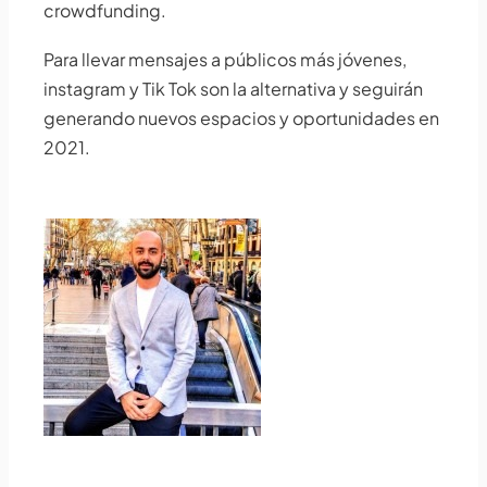
crowdfunding.
Para llevar mensajes a públicos más jóvenes,
instagram y Tik Tok son la alternativa y seguirán
generando nuevos espacios y oportunidades en
2021.