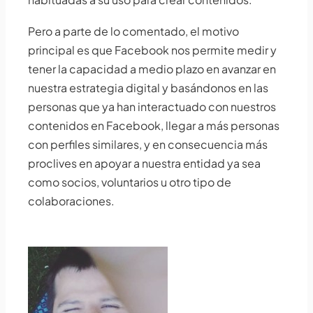
Pero a parte de lo comentado, el motivo
principal es que Facebook nos permite medir y
tener la capacidad a medio plazo en avanzar en
nuestra estrategia digital y basándonos en las
personas que ya han interactuado con nuestros
contenidos en Facebook, llegar a más personas
con perfiles similares, y en consecuencia más
proclives en apoyar a nuestra entidad ya sea
como socios, voluntarios u otro tipo de
colaboraciones.