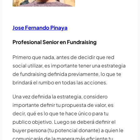
Jose Fernando Pinaya
Profesional Senior en Fundraising
Primero que nada, antes de decidir que red
social utilizar, es importante tener una estrategia
de fundraising definida previamente, lo que te
brindará el rumbo en todas las acciones.
Una vez definida la estrategia, considero
importante definir tu propuesta de valor, es
decir, qué es lo que te hace único para tu
publico objetivo. Luego se deberá definir el
buyer persona (tu potencial donante) a quien le
comunicarás de la manera más eficiente tu