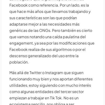
Facebook como referencia. Por un lado, es la
que hace más años que llevamos trabajando y
sus características son las que podrían
adaptarse mejor a las necesidades más
genéricas de las ONGs. Pero también es cierto
que vamos notando una caída paulatina del
engagement, ya sea por las modificaciones que
Facebook realiza de sus algoritmos o por el
descenso generalizado del uso entre la
población.
Más allá de Twitter o Instagram que siguen
funcionando muy bien y nos aportan diferentes
utilidades, estoy siguiendo con mucho interés
como algunas entidades del tercer sector
empiezan a trabajar en Tik Tok. No es un
ecosistema sencillo, nos obliga a ser