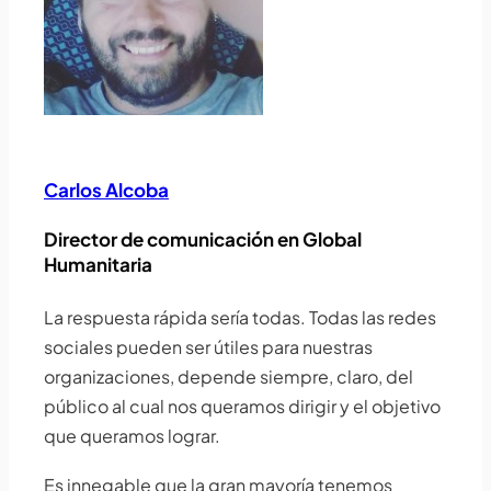
Carlos Alcoba
Director de comunicación en Global
Humanitaria
La respuesta rápida sería todas. Todas las redes
sociales pueden ser útiles para nuestras
organizaciones, depende siempre, claro, del
público al cual nos queramos dirigir y el objetivo
que queramos lograr.
Es innegable que la gran mayoría tenemos