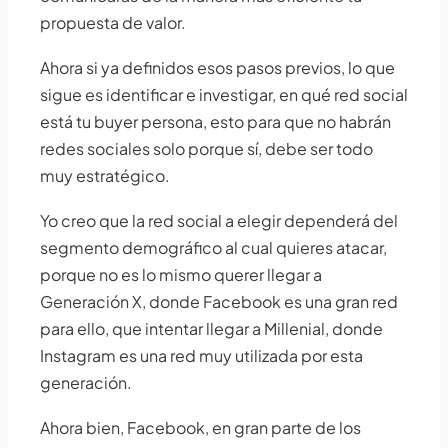
propuesta de valor.
Ahora si ya definidos esos pasos previos, lo que
sigue es identificar e investigar, en qué red social
está tu buyer persona, esto para que no habrán
redes sociales solo porque sí, debe ser todo
muy estratégico.
Yo creo que la red social a elegir dependerá del
segmento demográfico al cual quieres atacar,
porque no es lo mismo querer llegar a
Generación X, donde Facebook es una gran red
para ello, que intentar llegar a Millenial, donde
Instagram es una red muy utilizada por esta
generación.
Ahora bien, Facebook, en gran parte de los