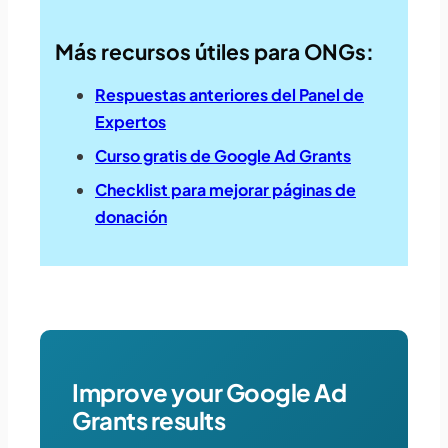
Más recursos útiles para ONGs:
Respuestas anteriores del Panel de
Expertos
Curso gratis de Google Ad Grants
Checklist para mejorar páginas de
donación
Improve your Google Ad
Grants results