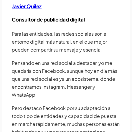
Javier Quilez
Consultor de publicidad digital
Para las entidades, las redes sociales son el
entorno digital más natural, en el que mejor
pueden compartir su mensaje y esencia.
Pensando en una red social a destacar, yo me
quedaría con Facebook, aunque hoy en día más
que una red social es ya un ecosistema, donde
encontramos Instagram, Messenger y
WhatsApp.
Pero destaco Facebook por su adaptación a
todo tipo de entidades y capacidad de puesta
en marcha rápidamente, muchas personas están
habituadas a su uso para crear contenidos.