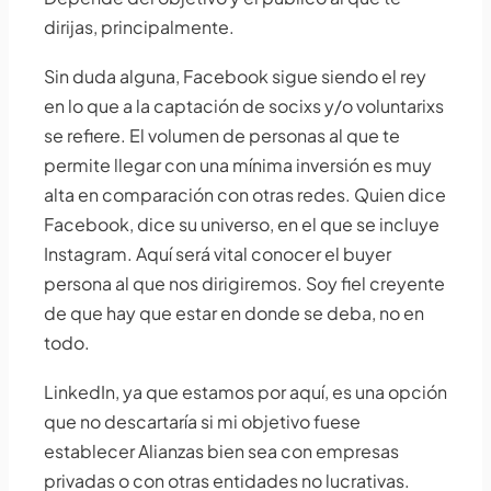
dirijas, principalmente.
Sin duda alguna, Facebook sigue siendo el rey
en lo que a la captación de socixs y/o voluntarixs
se refiere. El volumen de personas al que te
permite llegar con una mínima inversión es muy
alta en comparación con otras redes. Quien dice
Facebook, dice su universo, en el que se incluye
Instagram. Aquí será vital conocer el buyer
persona al que nos dirigiremos. Soy fiel creyente
de que hay que estar en donde se deba, no en
todo.
LinkedIn, ya que estamos por aquí, es una opción
que no descartaría si mi objetivo fuese
establecer Alianzas bien sea con empresas
privadas o con otras entidades no lucrativas.