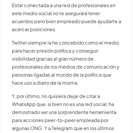
Estar conectada a una red de profesionales en
este medio social no te asegurará tener
acuerdos pero bien empleado puede ayudarte a
acercar posiciones.
Twitter siempre la he concebido como el medio
para hacer presión política y conseguir
visibilidad gracias al gran número de
profesionales de los medios de comunicación y
personas ligadas al mundo de la política que
hace uso a diario de la misma.
Y, por último, no quisiera dejar de citar a
WhatsApp que, si bien no es una red social, ha
demostrado ser una sorprendente herramienta
para acciones peer-to-peer empleada por
algunas ONG. Y a Telegram que en los últimos