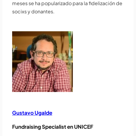
meses se ha popularizado para la fidelización de
socixs y donantes.
Gustavo Ugalde
Fundraising Specialist en UNICEF