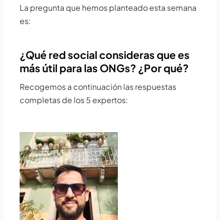
La pregunta que hemos planteado esta semana
es:
¿Qué red social consideras que es
más útil para las ONGs? ¿Por qué?
Recogemos a continuación las respuestas
completas de los 5 expertos: