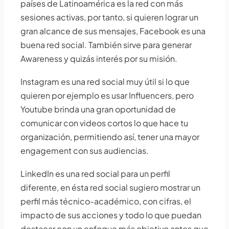
países de Latinoamérica es la red con más
sesiones activas, por tanto, si quieren lograr un
gran alcance de sus mensajes, Facebook es una
buena red social. También sirve para generar
Awareness y quizás interés por su misión.
Instagram es una red social muy útil si lo que
quieren por ejemplo es usar Influencers, pero
Youtube brinda una gran oportunidad de
comunicar con videos cortos lo que hace tu
organización, permitiendo así, tener una mayor
engagement con sus audiencias.
LinkedIn es una red social para un perfil
diferente, en ésta red social sugiero mostrar un
perfil más técnico-académico, con cifras, el
impacto de sus acciones y todo lo que puedan
destacar con un enfoque más objetivo antes que