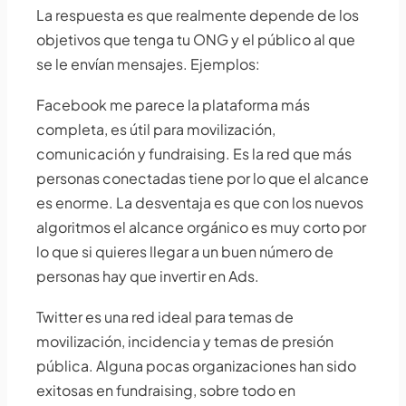
La respuesta es que realmente depende de los
objetivos que tenga tu ONG y el público al que
se le envían mensajes. Ejemplos:
Facebook me parece la plataforma más
completa, es útil para movilización,
comunicación y fundraising. Es la red que más
personas conectadas tiene por lo que el alcance
es enorme. La desventaja es que con los nuevos
algoritmos el alcance orgánico es muy corto por
lo que si quieres llegar a un buen número de
personas hay que invertir en Ads.
Twitter es una red ideal para temas de
movilización, incidencia y temas de presión
pública. Alguna pocas organizaciones han sido
exitosas en fundraising, sobre todo en