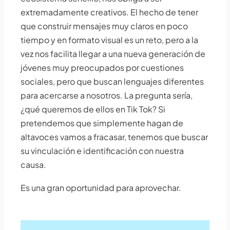
extremadamente creativos. El hecho de tener
que construir mensajes muy claros en poco
tiempo y en formato visual es un reto, pero a la
vez nos facilita llegar a una nueva generación de
jóvenes muy preocupados por cuestiones
sociales, pero que buscan lenguajes diferentes
para acercarse a nosotros. La pregunta sería,
¿qué queremos de ellos en Tik Tok? Si
pretendemos que simplemente hagan de
altavoces vamos a fracasar, tenemos que buscar
su vinculación e identificación con nuestra
causa.
Es una gran oportunidad para aprovechar.