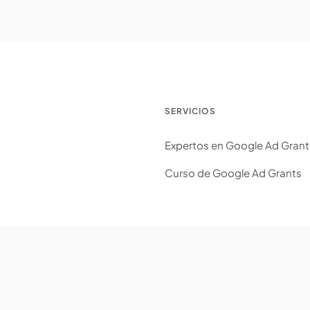
SERVICIOS
Expertos en Google Ad Grant
Curso de Google Ad Grants