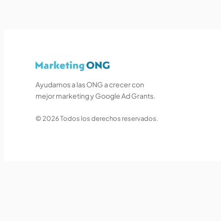
Ayudamos a las ONG a crecer con
mejor marketing y Google Ad Grants.
© 2026 Todos los derechos reservados.