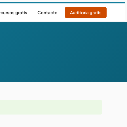
cursos gratis
Contacto
Auditoría gratis