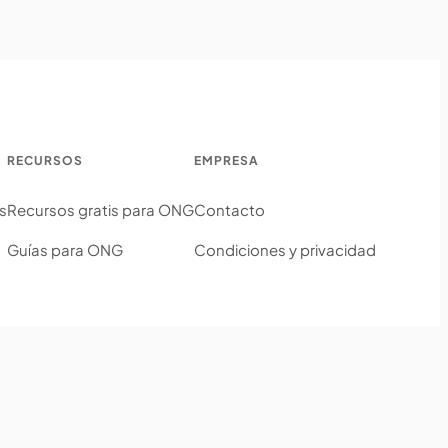
RECURSOS
EMPRESA
s
Recursos gratis para ONG
Contacto
Guías para ONG
Condiciones y privacidad